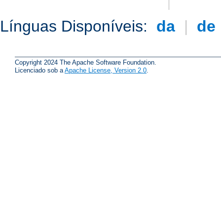
Línguas Disponíveis:
da
|
de
Copyright 2024 The Apache Software Foundation.
Licenciado sob a
Apache License, Version 2.0
.