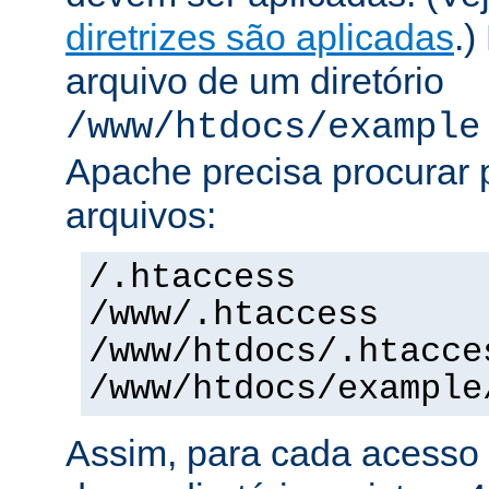
diretrizes são aplicadas
.)
arquivo de um diretório
/www/htdocs/example
Apache precisa procurar 
arquivos:
/.htaccess
/www/.htaccess
/www/htdocs/.htacce
/www/htdocs/example
Assim, para cada acesso 