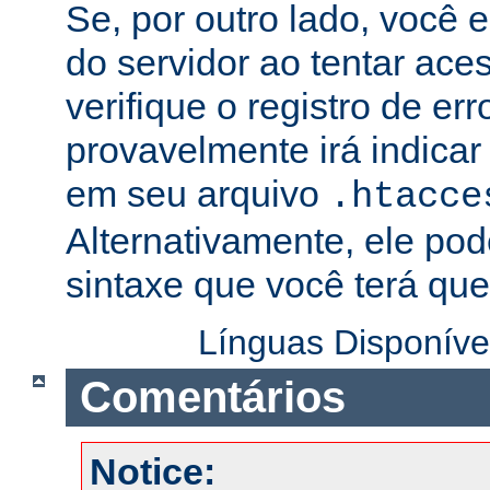
Se, por outro lado, você 
do servidor ao tentar ac
verifique o registro de er
provavelmente irá indicar
em seu arquivo
.htacce
Alternativamente, ele pod
sintaxe que você terá que 
Línguas Disponíve
Comentários
Notice: