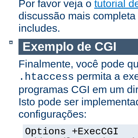
Por favor veja o
tutorial d
discussão mais completa 
includes.
Exemplo de CGI
Finalmente, você pode qu
permita a ex
.htaccess
programas CGI em um dire
Isto pode ser implementa
configurações:
Options +ExecCGI