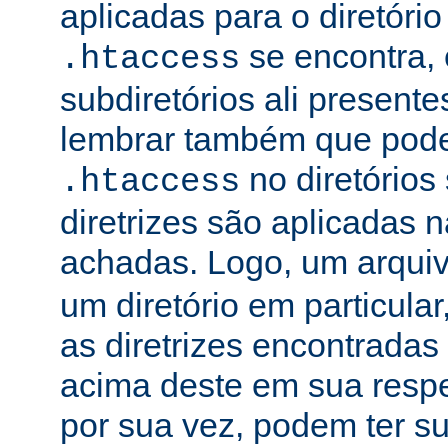
aplicadas para o diretório
se encontra, 
.htaccess
subdiretórios ali presente
lembrar também que podem
no diretórios
.htaccess
diretrizes são aplicadas
achadas. Logo, um arqui
um diretório em particula
as diretrizes encontradas
acima deste em sua respe
por sua vez, podem ter su