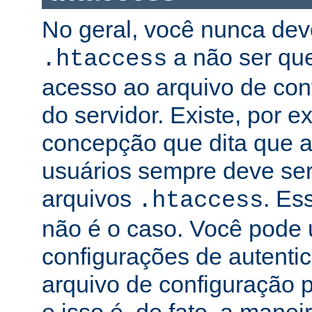
No geral, você nunca dev
a não ser qu
.htaccess
acesso ao arquivo de conf
do servidor. Existe, por 
concepção que dita que a
usuários sempre deve ser
arquivos
. Es
.htaccess
não é o caso. Você pode 
configurações de autenti
arquivo de configuração pr