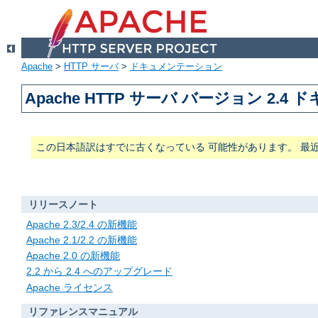
Apache
>
HTTP サーバ
>
ドキュメンテーション
Apache HTTP サーバ バージョン 2.4
この日本語訳はすでに古くなっている 可能性があります。 最
リリースノート
Apache 2.3/2.4 の新機能
Apache 2.1/2.2 の新機能
Apache 2.0 の新機能
2.2 から 2.4 へのアップグレード
Apache ライセンス
リファレンスマニュアル