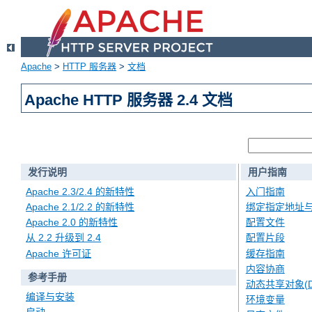
Apache
>
HTTP 服务器
>
文档
Apache HTTP 服务器 2.4 文档
发行说明
用户指南
Apache 2.3/2.4 的新特性
入门指南
Apache 2.1/2.2 的新特性
绑定指定地址
Apache 2.0 的新特性
配置文件
从 2.2 升级到 2.4
配置片段
Apache 许可证
缓存指南
内容协商
参考手册
动态共享对象(D
编译与安装
环境变量