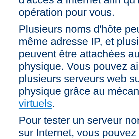
opération pour vous.
Plusieurs noms d'hôte peu
même adresse IP, et plus
peuvent être attachées 
physique. Vous pouvez ai
plusieurs serveurs web s
physique grâce au méca
virtuels
.
Pour tester un serveur no
sur Internet, vous pouve