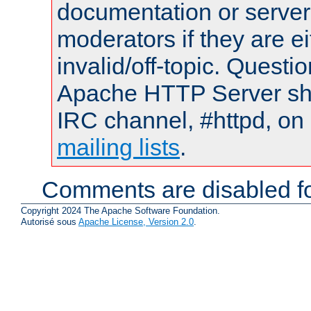
documentation or serve
moderators if they are 
invalid/off-topic. Quest
Apache HTTP Server shou
IRC channel, #httpd, on 
mailing lists
.
Comments are disabled fo
Copyright 2024 The Apache Software Foundation.
Autorisé sous
Apache License, Version 2.0
.