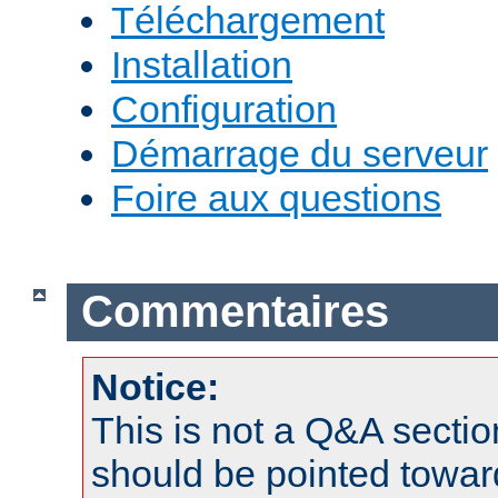
Téléchargement
Installation
Configuration
Démarrage du serveur
Foire aux questions
Commentaires
Notice:
This is not a Q&A sect
should be pointed towar