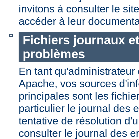
invitons à consulter le sit
accéder à leur documenta
Fichiers journaux e
problèmes
En tant qu'administrateur
Apache, vos sources d'in
principales sont les fichie
particulier le journal des 
tentative de résolution d
consulter le journal des e