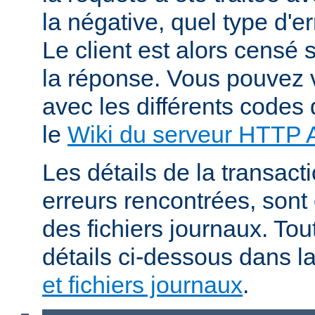
la négative, quel type d'e
Le client est alors censé s
la réponse. Vous pouvez v
avec les différents codes 
le
Wiki du serveur HTTP
Les détails de la transacti
erreurs rencontrées, sont
des fichiers journaux. Tout
détails ci-dessous dans l
et fichiers journaux
.