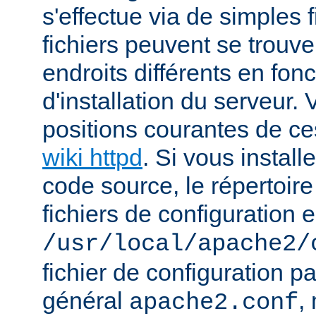
s'effectue via de simples f
fichiers peuvent se trou
endroits différents en fo
d'installation du serveur.
positions courantes de ces
wiki httpd
. Si vous install
code source, le répertoire
fichiers de configuration e
/usr/local/apache2/
fichier de configuration p
général
,
apache2.conf