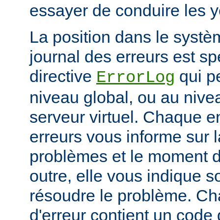
essayer de conduire les 
La position dans le systè
journal des erreurs est sp
directive
qui pe
ErrorLog
niveau global, ou au niv
serveur virtuel. Chaque e
erreurs vous informe sur 
problèmes et le moment d
outre, elle vous indique
résoudre le problème. C
d'erreur contient un code