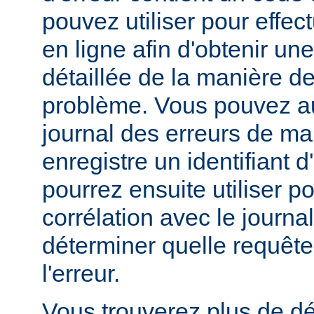
pouvez utiliser pour effe
en ligne afin d'obtenir un
détaillée de la manière d
problème. Vous pouvez au
journal des erreurs de man
enregistre un identifiant 
pourrez ensuite utiliser p
corrélation avec le journa
déterminer quelle requête 
l'erreur.
Vous trouverez plus de dé