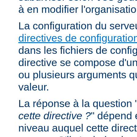
à en modifier l'organisati
La configuration du serveu
directives de configuratio
dans les fichiers de confi
directive se compose d'un
ou plusieurs arguments qu
valeur.
La réponse à la question 
cette directive ?
" dépend 
niveau auquel cette direct