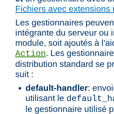
Fichiers avec extensions 
Les gestionnaires peuvent 
intégrante du serveur ou 
module, soit ajoutés à l'ai
. Les gestionnaire
Action
distribution standard se
suit :
default-handler
: envoi
utilisant le
default_h
le gestionnaire utilisé p