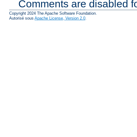
Comments are disabled fo
Copyright 2024 The Apache Software Foundation.
Autorisé sous
Apache License, Version 2.0
.