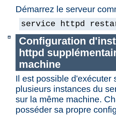
Démarrez le serveur comm
service httpd resta
Configuration d'in
httpd supplémentai
machine
Il est possible d'exécute
plusieurs instances du se
sur la même machine. Ch
posséder sa propre config