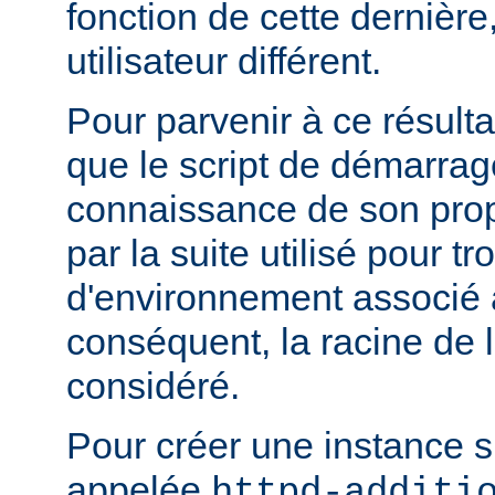
fonction de cette dernière
utilisateur différent.
Pour parvenir à ce résultat
que le script de démarrage
connaissance de son pro
par la suite utilisé pour tr
d'environnement associé a
conséquent, la racine de 
considéré.
Pour créer une instance 
appelée
httpd-additi