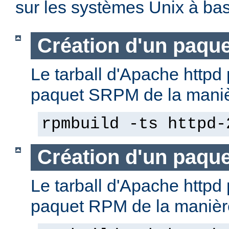
sur les systèmes Unix à b
Création d'un paqu
Le tarball d'Apache httpd 
paquet SRPM de la manièr
rpmbuild -ts httpd-
Création d'un paqu
Le tarball d'Apache httpd 
paquet RPM de la manière