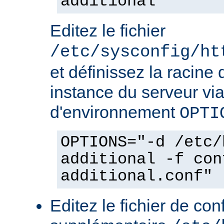
additional
Editez le fichier
/etc/sysconfig/ht
et définissez la racine 
instance du serveur via
d'environnement
OPTI
OPTIONS="-d /etc/
additional -f con
additional.conf"
Editez le fichier de con