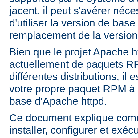
jacent, il peut s'avérer néces
d'utiliser la version de bas
remplacement de la version
Bien que le projet Apache h
actuellement de paquets R
différentes distributions, il 
votre propre paquet RPM à p
base d'Apache httpd.
Ce document explique comm
installer, configurer et exé