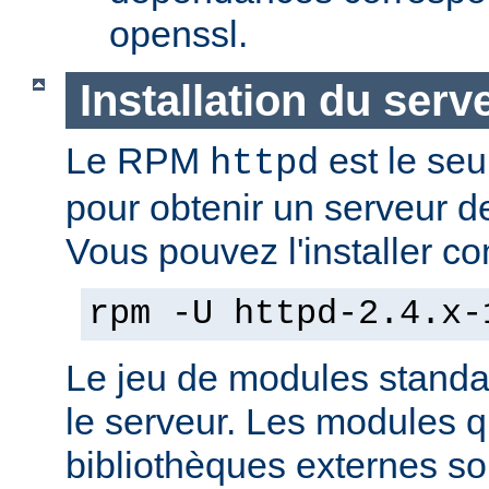
openssl.
Installation du serv
Le RPM
est le seu
httpd
pour obtenir un serveur d
Vous pouvez l'installer co
rpm -U httpd-2.4.x-
Le jeu de modules standa
le serveur. Les modules 
bibliothèques externes son