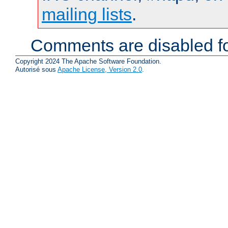
mailing lists
.
Comments are disabled fo
Copyright 2024 The Apache Software Foundation.
Autorisé sous
Apache License, Version 2.0
.