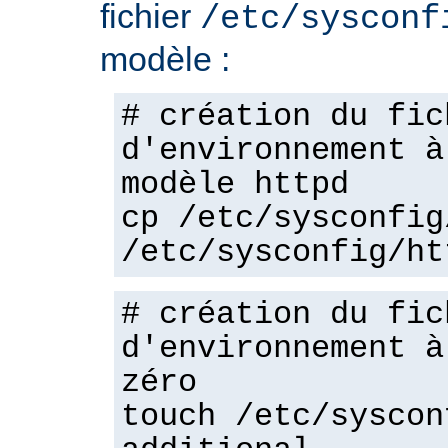
fichier
/etc/sysconf
modèle :
# création du fic
d'environnement à
modèle httpd
cp /etc/sysconfig
/etc/sysconfig/ht
# création du fic
d'environnement à
zéro
touch /etc/syscon