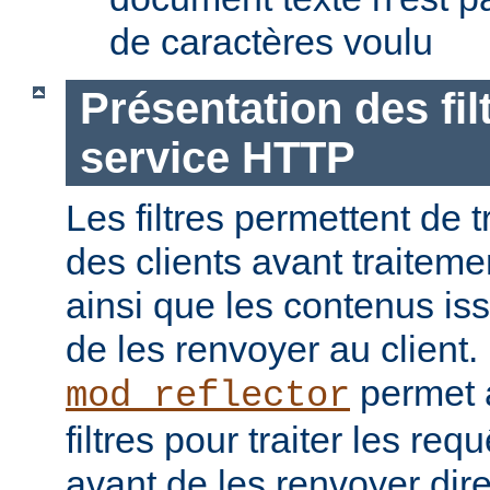
de caractères voulu
Présentation des fil
service HTTP
Les filtres permettent de t
des clients avant traiteme
ainsi que les contenus is
de les renvoyer au client
permet a
mod_reflector
filtres pour traiter les req
avant de les renvoyer dir