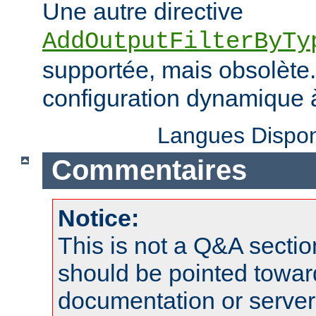
Une autre directive
AddOutputFilterByTy
supportée, mais obsolète. 
configuration dynamique à
Langues Dispon
Commentaires
Notice:
This is not a Q&A sect
should be pointed towar
documentation or serve