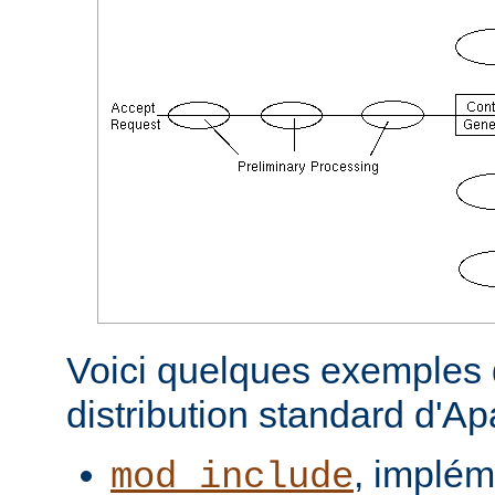
Voici quelques exemples d
distribution standard d'A
, implém
mod_include