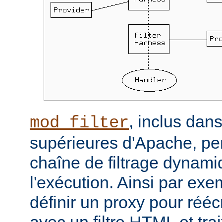
, inclus dans
mod_filter
supérieures d'Apache, per
chaîne de filtrage dynam
l'exécution. Ainsi par ex
définir un proxy pour réé