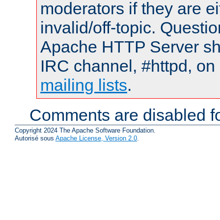
moderators if they are 
invalid/off-topic. Quest
Apache HTTP Server shou
IRC channel, #httpd, on 
mailing lists
.
Comments are disabled fo
Copyright 2024 The Apache Software Foundation.
Autorisé sous
Apache License, Version 2.0
.