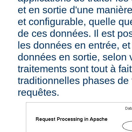
et en sortie d'une manièr
et configurable, quelle qu
de ces données. Il est pos
les données en entrée, et 
données en sortie, selon 
traitements sont tout à fa
traditionnelles phases de
requêtes.