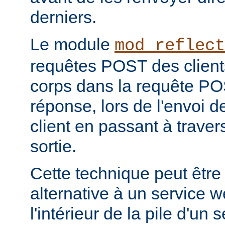
derniers.
Le module
mod_reflect
requêtes POST des clients
corps dans la requête POS
réponse, lors de l'envoi d
client en passant à travers 
sortie.
Cette technique peut être
alternative à un service 
l'intérieur de la pile d'un 