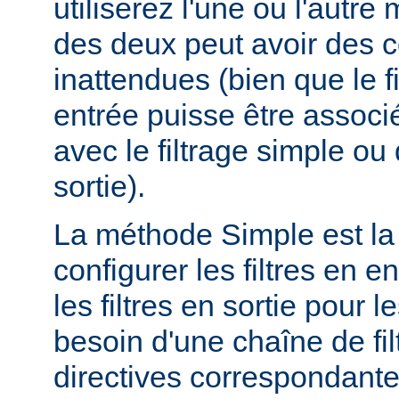
utiliserez l'une ou l'autr
des deux peut avoir des
inattendues (bien que le f
entrée puisse être assoc
avec le filtrage simple o
sortie).
La méthode Simple est la
configurer les filtres en en
les filtres en sortie pour
besoin d'une chaîne de fil
directives correspondante