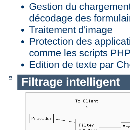
Gestion du chargement 
décodage des formula
Traitement d'image
Protection des applica
comme les scripts PH
Edition de texte par C
Filtrage intelligent