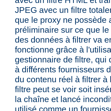
avec un filtre HTML et tra
JPEG avec un filtre total
que le proxy ne possède 
préliminaire sur ce que le 
des données à filtrer va e
fonctionne grâce à l'utilis
gestionnaire de filtre, qui
à différents fournisseurs d
du contenu réel à filtrer à
filtre peut se voir soit in
la chaîne et lancé incondi
utilisé comme un fournisse