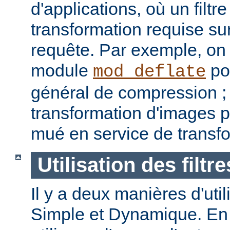
d'applications, où un filtre
transformation requise sur
requête. Par exemple, on p
module
pou
mod_deflate
général de compression ; u
transformation d'images p
mué en service de transf
Utilisation des filtre
Il y a deux manières d'utilis
Simple et Dynamique. En 